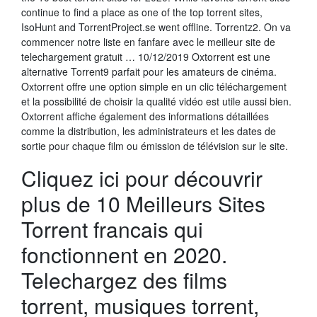
continue to find a place as one of the top torrent sites,
IsoHunt and TorrentProject.se went offline. Torrentz2. On va
commencer notre liste en fanfare avec le meilleur site de
telechargement gratuit … 10/12/2019 Oxtorrent est une
alternative Torrent9 parfait pour les amateurs de cinéma.
Oxtorrent offre une option simple en un clic téléchargement
et la possibilité de choisir la qualité vidéo est utile aussi bien.
Oxtorrent affiche également des informations détaillées
comme la distribution, les administrateurs et les dates de
sortie pour chaque film ou émission de télévision sur le site.
Cliquez ici pour découvrir
plus de 10 Meilleurs Sites
Torrent francais qui
fonctionnent en 2020.
Telechargez des films
torrent, musiques torrent,