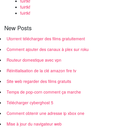
fuirtkf
fuirtkf
fuirtkf
New Posts
Utorrent télécharger des films gratuitement
Comment ajouter des canaux à plex sur roku
Routeur domestique avec vpn
Réinitialisation de la clé amazon fire tv
Site web regarder des films gratuits
Temps de pop-corn comment ça marche
Télécharger cyberghost 5
Comment obtenir une adresse ip xbox one
Mise à jour du navigateur web