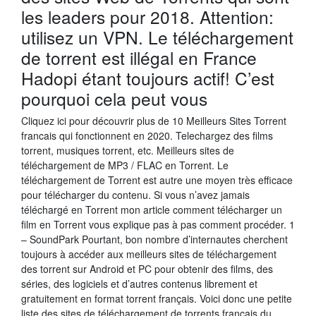
les leaders pour 2018. Attention:
utilisez un VPN. Le téléchargement
de torrent est illégal en France
Hadopi étant toujours actif! C’est
pourquoi cela peut vous
Cliquez ici pour découvrir plus de 10 Meilleurs Sites Torrent
francais qui fonctionnent en 2020. Telechargez des films
torrent, musiques torrent, etc. Meilleurs sites de
téléchargement de MP3 / FLAC en Torrent. Le
téléchargement de Torrent est autre une moyen très efficace
pour télécharger du contenu. Si vous n’avez jamais
téléchargé en Torrent mon article comment télécharger un
film en Torrent vous explique pas à pas comment procéder. 1
– SoundPark Pourtant, bon nombre d’internautes cherchent
toujours à accéder aux meilleurs sites de téléchargement
des torrent sur Android et PC pour obtenir des films, des
séries, des logiciels et d’autres contenus librement et
gratuitement en format torrent français. Voici donc une petite
liste des sites de téléchargement de torrents français du