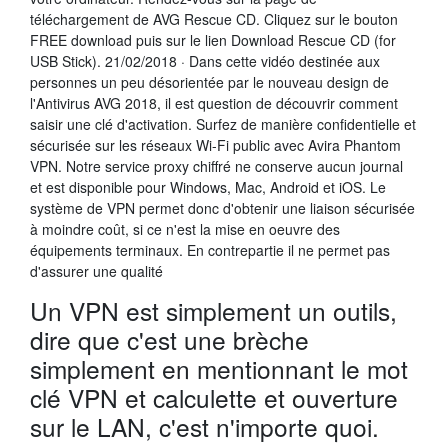
téléchargement de AVG Rescue CD. Cliquez sur le bouton
FREE download puis sur le lien Download Rescue CD (for
USB Stick). 21/02/2018 · Dans cette vidéo destinée aux
personnes un peu désorientée par le nouveau design de
l'Antivirus AVG 2018, il est question de découvrir comment
saisir une clé d'activation. Surfez de manière confidentielle et
sécurisée sur les réseaux Wi-Fi public avec Avira Phantom
VPN. Notre service proxy chiffré ne conserve aucun journal
et est disponible pour Windows, Mac, Android et iOS. Le
système de VPN permet donc d'obtenir une liaison sécurisée
à moindre coût, si ce n'est la mise en oeuvre des
équipements terminaux. En contrepartie il ne permet pas
d'assurer une qualité
Un VPN est simplement un outils,
dire que c'est une brèche
simplement en mentionnant le mot
clé VPN et calculette et ouverture
sur le LAN, c'est n'importe quoi.