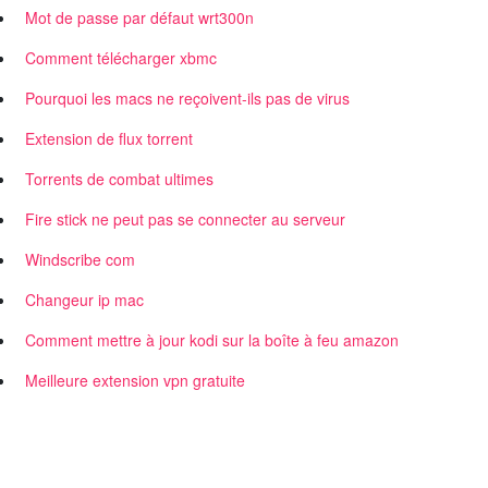
Mot de passe par défaut wrt300n
Comment télécharger xbmc
Pourquoi les macs ne reçoivent-ils pas de virus
Extension de flux torrent
Torrents de combat ultimes
Fire stick ne peut pas se connecter au serveur
Windscribe com
Changeur ip mac
Comment mettre à jour kodi sur la boîte à feu amazon
Meilleure extension vpn gratuite