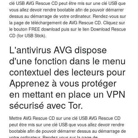
clé USB AVG Rescue CD peut être mis sur une clé USB que
vous allez devoir rendre bootable afin de pouvoir démarrer
dessus au démarrage de votre ordinateur. Rendez-vous sur
la page de téléchargement de AVG Rescue CD. Cliquez sur
le bouton FREE download puis sur le lien Download Rescue
CD (for USB Stick).
L'antivirus AVG dispose
d'une fonction dans le menu
contextuel des lecteurs pour
Apprenez à vous protéger
en mettant en place un VPN
sécurisé avec Tor.
Mettre AVG Rescue CD sur une clé USB AVG Rescue CD
peut être mis sur une clé USB que vous allez devoir rendre
bootable afin de pouvoir démarrer dessus au démarrage de
votre ordinateur. Rendez-vous sur la page de