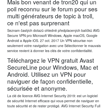
Mais bon venant de tron20 qui un
poil reconnu sur le forum pour ses
multi générateurs de topic à troll,
ce n'est pas surprenant
Seznam častých dotazů ohledně předplacených balíčků AVG
Secure VPN pro Microsoft Windows, Apple macOS, Google
Android a Apple iOS. 27 oct. 2017 Un VPN sécurise non
seulement votre navigation avec une Sélectionner le mauvais
service revient à donner les clés de votre confidentialité.
Téléchargez le VPN gratuit Avast
SecureLine pour Windows, Mac et
Android. Utilisez un VPN pour
naviguer de façon confidentielle,
sécurisée et anonyme.
La clé de licence AVG Internet Security 2019: est un logiciel
de sécurité Internet efficace qui vous permet de naviguer en
toute sécurité et de rester protégé. AVG Internet Security Full